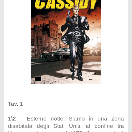
Tav. 1
1\2
– Esterno notte. Siamo in una zona
disabitata degli Stati Uniti, al confine tra