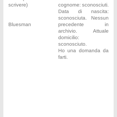
scrivere)
cognome: sconosciuti.
Data di nascita:
sconosciuta. Nessun
Bluesman
precedente in
archivio. Attuale
domicilio:
sconosciuto.
Ho una domanda da
farti.