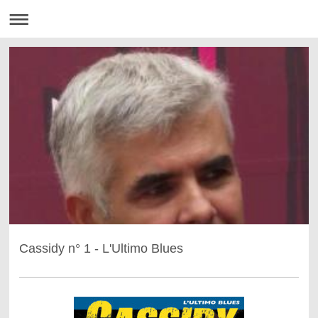
Cassidy n° 1 - L'Ultimo Blues