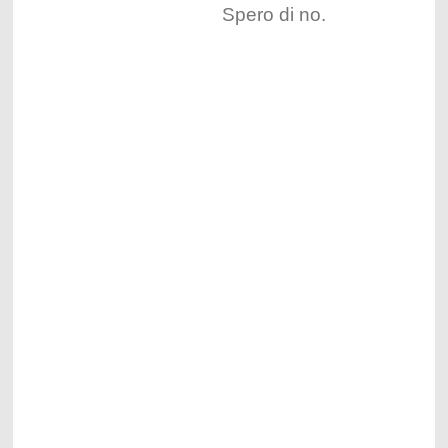
Spero di no.