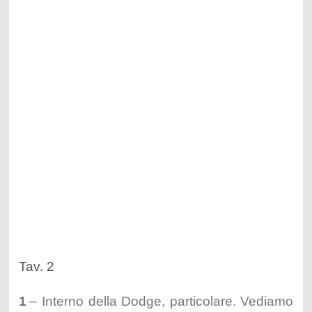
Tav. 2
1
– Interno della Dodge, particolare. Vediamo