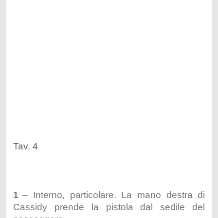
Tav. 4
1
– Interno, particolare. La mano destra di
Cassidy prende la pistola dal sedile del