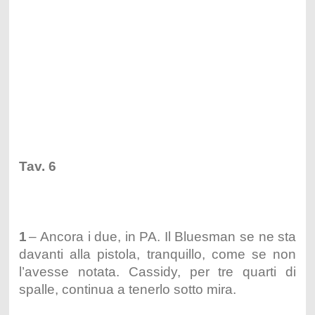
Tav. 6
1
– Ancora i due, in PA. Il Bluesman se ne sta
davanti alla pistola, tranquillo, come se non
l’avesse notata. Cassidy, per tre quarti di
spalle, continua a tenerlo sotto mira.