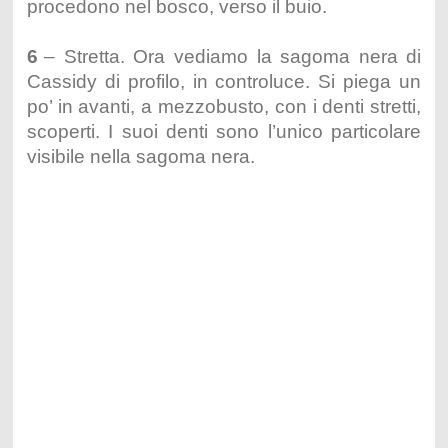
procedono nel bosco, verso il buio.
6
– Stretta. Ora vediamo la sagoma nera di
Cassidy di profilo, in controluce. Si piega un
po’ in avanti, a mezzobusto, con i denti stretti,
scoperti. I suoi denti sono l’unico particolare
visibile nella sagoma nera.